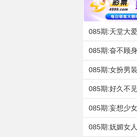
085期:天堂
085期:奋不
085期:女扮
085期:好久
085期:妄想
085期:妩媚