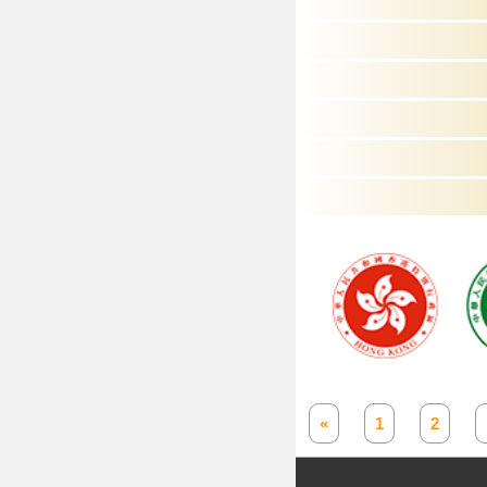
«
1
2