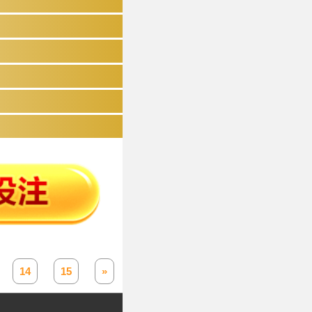
14
15
»