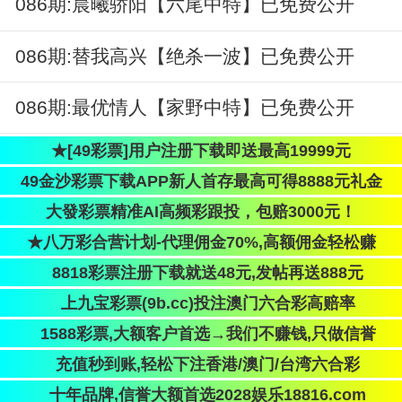
086期:晨曦骄阳【六尾中特】已免费公开
086期:替我高兴【绝杀一波】已免费公开
086期:最优情人【家野中特】已免费公开
★[49彩票]用户注册下载即送最高19999元
49金沙彩票下载APP新人首存最高可得8888元礼金
大發彩票精准AI高频彩跟投，包赔3000元！
★八万彩合营计划-代理佣金70%,高额佣金轻松赚
8818彩票注册下载就送48元,发帖再送888元
上九宝彩票(9b.cc)投注澳门六合彩高赔率
1588彩票,大额客户首选→我们不赚钱,只做信誉
充值秒到账,轻松下注香港/澳门/台湾六合彩
十年品牌,信誉大额首选2028娱乐18816.com