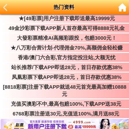
热门资料
★[49彩票]用户注册下载即送最高19999元
49金沙彩票下载APP新人首存最高可得8888元礼金
大發彩票精准AI高频彩跟投，包赔3000元！
★八万彩合营计划-代理佣金70%,高额佣金轻松赚
香港/澳门六合彩,官方指定投注站,大额无忧
站长推荐/下载APP即送28元，首日存款优惠38%
凤凰彩票下载APP即送28元，首日存款优惠38%
[8818彩票]注册下载APP就送48元首充最高加赠10888
元
充值买澳彩不中,最高包赔100%,下载APP送38元
6768彩票注册送30元,充值送100%,满月送88元