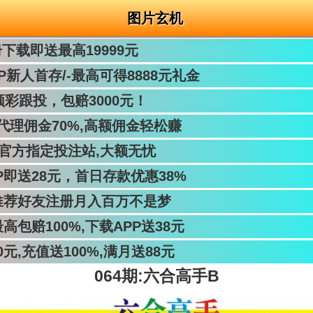
064期:六合高手B
图片玄机
册下载即送最高19999元
P新人首存/-最高可得8888元礼金
频彩跟投，包赔3000元！
代理佣金70%,高额佣金轻松赚
官方指定投注站,大额无忧
即送28元，首日存款优惠38%
荐好友注册月入百万不是梦
包赔100%,下载APP送38元
元,充值送100%,满月送88元
064期:六合高手B