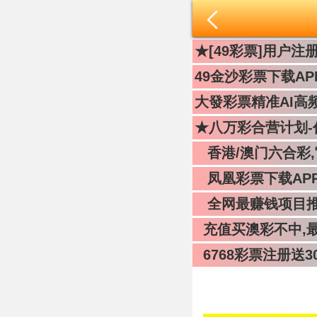
★[49彩票]用户注
49金沙彩票下载AP
大發彩票精准AI高
★八万彩合营计划-
香港/澳门六合彩,
凤凰彩票下载APP
全网最赚钱项目推
充值买澳彩不中,最高
6768彩票注册送30