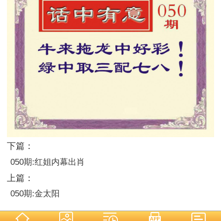
下篇：
050期:红姐内幕出肖
上篇：
050期:金太阳