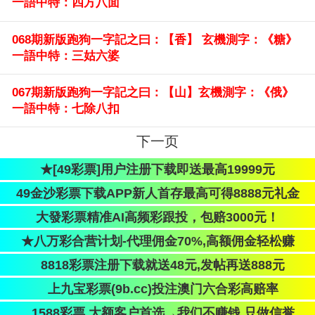
一語中特：四方八面
068期新版跑狗一字記之曰：【香】 玄機測字：《糖》
一語中特：三姑六婆
067期新版跑狗一字記之曰：【山】玄機測字：《俄》
一語中特：七除八扣
下一页
★[49彩票]用户注册下载即送最高19999元
49金沙彩票下载APP新人首存最高可得8888元礼金
大發彩票精准AI高频彩跟投，包赔3000元！
★八万彩合营计划-代理佣金70%,高额佣金轻松赚
8818彩票注册下载就送48元,发帖再送888元
上九宝彩票(9b.cc)投注澳门六合彩高赔率
1588彩票,大额客户首选→我们不赚钱,只做信誉