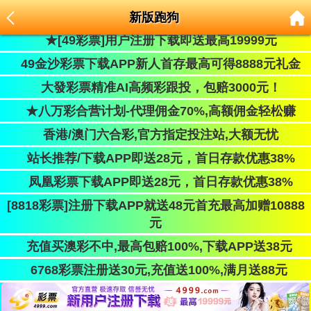
新版跑狗
★[49彩票]用户注册下载即送最高19999元
49金沙彩票下载APP新人首存最高可得8888元礼金
大發彩票精准AI高频彩跟投，包赔3000元！
★八万彩合营计划-代理佣金70%,高额佣金轻松赚
香港/澳门六合彩,官方指定投注站,大额无忧
站长推荐/下载APP即送28元，首日存款优惠38%
凤凰彩票下载APP即送28元，首日存款优惠38%
[8818彩票]注册下载APP就送48元首充最高加赠10888
元
充值买澳彩不中,最高包赔100%,下载APP送38元
6768彩票注册送30元,充值送100%,满月送88元