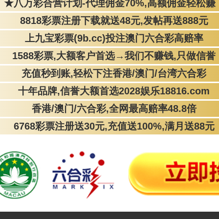
★八万彩合营计划-代理佣金70%,高额佣金轻松赚
8818彩票注册下载就送48元,发帖再送888元
上九宝彩票(9b.cc)投注澳门六合彩高赔率
1588彩票,大额客户首选→我们不赚钱,只做信誉
充值秒到账,轻松下注香港/澳门/台湾六合彩
十年品牌,信誉大额首选2028娱乐18816.com
香港/澳门/六合彩,全网最高赔率48.8倍
6768彩票注册送30元,充值送100%,满月送88元