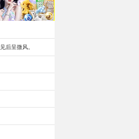
前见后呈微风。