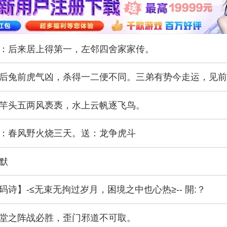
诗：后来居上得第一，左邻四舍家家传。
兔后兔前虎气凶，杀得一二便不同。三弟有势今走运，见
：竿头五两风褭褭，水上云帆逐飞鸟。
钱：春风野火烧三天。送：龙争虎斗
幽默
码诗】-≤无束无拘过岁月，困境之中也心热≥-- 開:？
堂堂之阵战必胜，歪门邪道不可取。