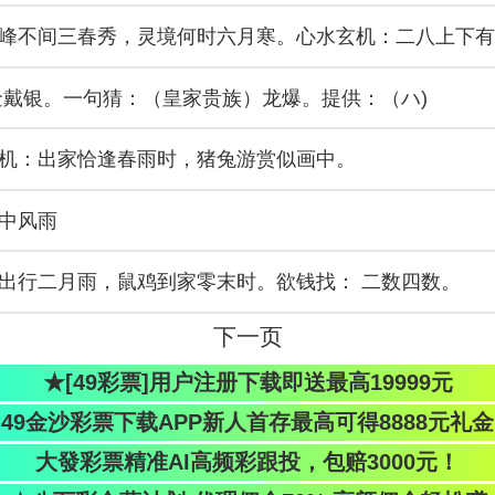
仙峰不间三春秀，灵境何时六月寒。心水玄机：二八上下有
穿金戴银。一句猜：（皇家贵族）龙爆。提供：（ハ)
玄机：出家恰逢春雨时，猪兔游赏似画中。
画中风雨
羊出行二月雨，鼠鸡到家零末时。欲钱找： 二数四数。
下一页
★[49彩票]用户注册下载即送最高19999元
49金沙彩票下载APP新人首存最高可得8888元礼金
大發彩票精准AI高频彩跟投，包赔3000元！