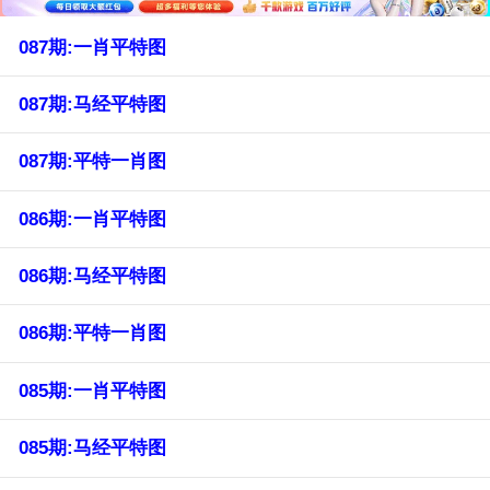
087期:一肖平特图
087期:马经平特图
087期:平特一肖图
086期:一肖平特图
086期:马经平特图
086期:平特一肖图
085期:一肖平特图
085期:马经平特图