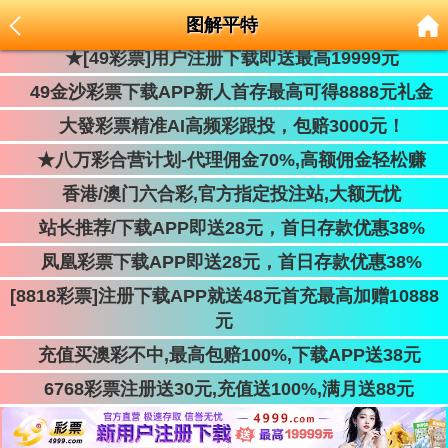
图解平特
★[49彩票]用户注册下载即送最高19999元
49金沙彩票下载APP新人首存最高可得8888元礼金
大發彩票精准AI高频彩跟投，包赔3000元！
★八万彩合营计划-代理佣金70%,高额佣金轻松赚
香港/澳门六合彩,官方指定投注站,大额无忧
站长推荐/下载APP即送28元，首日存款优惠38%
凤凰彩票下载APP即送28元，首日存款优惠38%
[8818彩票]注册下载APP就送48元首充最高加赠10888
元
充值买澳彩不中,最高包赔100%,下载APP送38元
6768彩票注册送30元,充值送100%,满月送88元