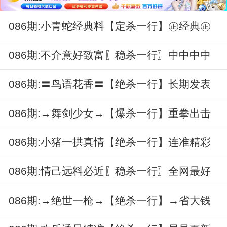
086期:小青蛇经典料【定杀一行】㊣经典㊣
086期:不介意好致富〖稳杀一行〗中中中中
086期:〓鸟语花香〓【绝杀一行】长期发表
086期:→舞剑少女→【爆杀一行】重拳出击
086期:小猪一拱真情【绝杀一行】连准精彩
086期:情己远料必近〖稳杀一行〗全网最好
086期:→绝世一枪→【绝杀一行】→省大钱