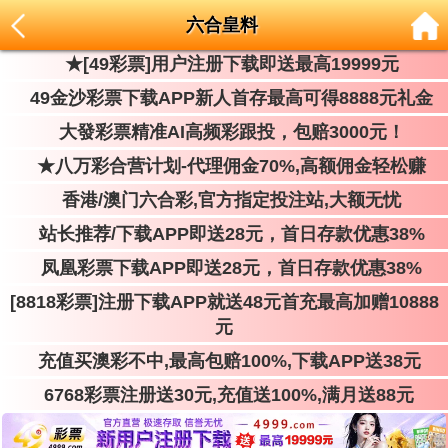
六合皇料
★[49彩票]用户注册下载即送最高19999元
49金沙彩票下载APP新人首存最高可得8888元礼金
大發彩票精准AI高频彩跟投，包赔3000元！
★八万彩合营计划-代理佣金70%,高额佣金轻松赚
香港/澳门六合彩,官方指定投注站,大额无忧
站长推荐/下载APP即送28元，首日存款优惠38%
凤凰彩票下载APP即送28元，首日存款优惠38%
[8818彩票]注册下载APP就送48元首充最高加赠10888
元
充值买澳彩不中,最高包赔100%,下载APP送38元
6768彩票注册送30元,充值送100%,满月送88元