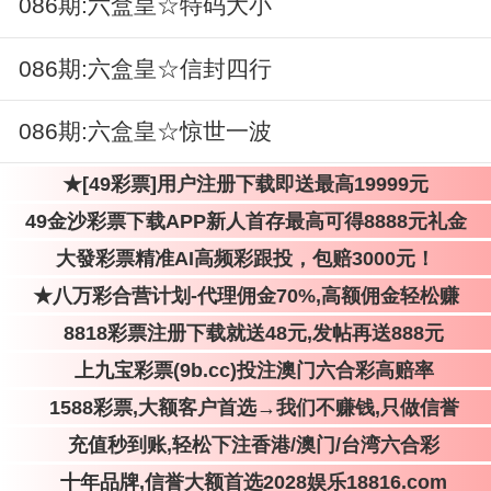
086期:六盒皇☆特码大小
086期:六盒皇☆信封四行
086期:六盒皇☆惊世一波
★[49彩票]用户注册下载即送最高19999元
49金沙彩票下载APP新人首存最高可得8888元礼金
大發彩票精准AI高频彩跟投，包赔3000元！
★八万彩合营计划-代理佣金70%,高额佣金轻松赚
8818彩票注册下载就送48元,发帖再送888元
上九宝彩票(9b.cc)投注澳门六合彩高赔率
1588彩票,大额客户首选→我们不赚钱,只做信誉
充值秒到账,轻松下注香港/澳门/台湾六合彩
十年品牌,信誉大额首选2028娱乐18816.com