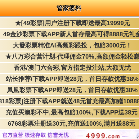
管家婆料
★[49彩票]用户注册下载即送最高19999元
49金沙彩票下载APP新人首存最高可得8888元礼
大發彩票精准AI高频彩跟投，包赔3000元！
★八万彩合营计划-代理佣金70%,高额佣金轻松
香港/澳门六合彩,官方指定投注站,大额无忧
站长推荐/下载APP即送28元，首日存款优惠38%
凤凰彩票下载APP即送28元，首日存款优惠38%
8818彩票]注册下载APP就送48元首充最高加赠1088
充值买澳彩不中,最高包赔100%,下载APP送38元
6768彩票注册送30元,充值送100%,满月送88元