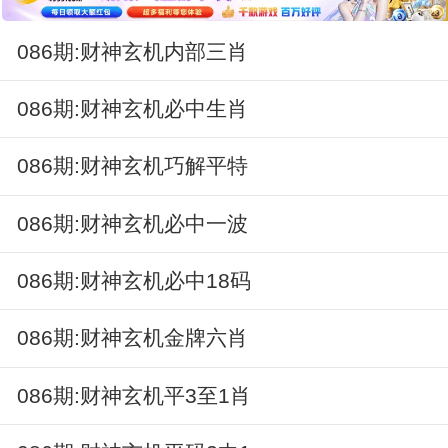
086期:财神玄机内部三肖
086期:财神玄机必中生肖
086期:财神玄机巧解平特
086期:财神玄机必中一波
086期:财神玄机必中18码
086期:财神玄机金牌六肖
086期:财神玄机平3至1肖