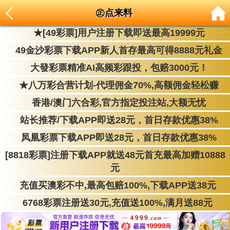
㊣点来料
★[49彩票]用户注册下载即送最高19999元
49金沙彩票下载APP新人首存最高可得8888元礼金
大發彩票精准AI高频彩跟投，包赔3000元！
★八万彩合营计划-代理佣金70%,高额佣金轻松赚
香港/澳门六合彩,官方指定投注站,大额无忧
站长推荐/下载APP即送28元，首日存款优惠38%
凤凰彩票下载APP即送28元，首日存款优惠38%
[8818彩票]注册下载APP就送48元首充最高加赠10888
元
充值买澳彩不中,最高包赔100%,下载APP送38元
6768彩票注册送30元,充值送100%,满月送88元