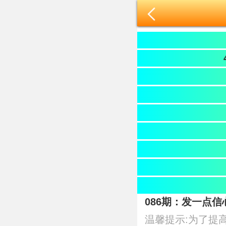
086期：发一点
温馨提示:为了提