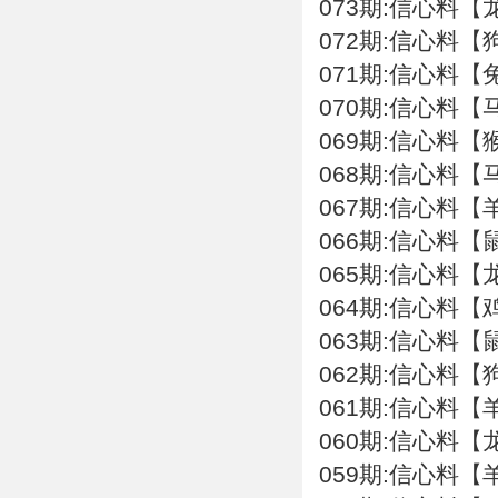
073期:信心料
072期:信心料
071期:信心料
070期:信心料
069期:信心料
068期:信心料
067期:信心料
066期:信心料
065期:信心料
064期:信心料
063期:信心料
062期:信心料
061期:信心料
060期:信心料
059期:信心料